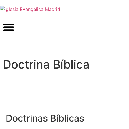
Doctrina Bíblica
Doctrinas Bíblicas