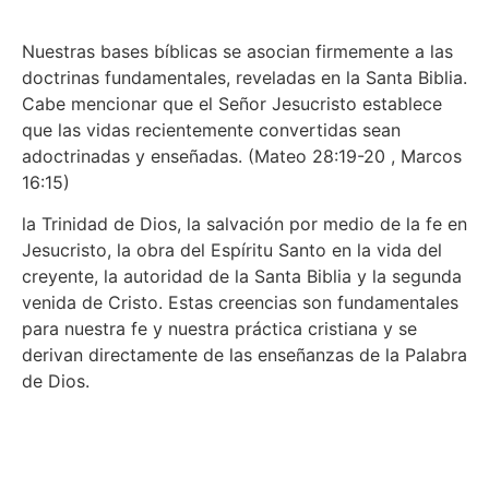
Nuestras bases bíblicas se asocian firmemente a las
doctrinas fundamentales, reveladas en la Santa Biblia.
Cabe mencionar que el Señor Jesucristo establece
que las vidas recientemente convertidas sean
adoctrinadas y enseñadas. (Mateo 28:19-20 , Marcos
16:15)
la Trinidad de Dios, la salvación por medio de la fe en
Jesucristo, la obra del Espíritu Santo en la vida del
creyente, la autoridad de la Santa Biblia y la segunda
venida de Cristo. Estas creencias son fundamentales
para nuestra fe y nuestra práctica cristiana y se
derivan directamente de las enseñanzas de la Palabra
de Dios.