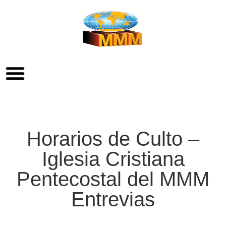
Horarios de Culto –
Iglesia Cristiana
Pentecostal del MMM
Entrevias