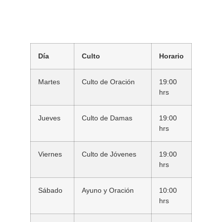
Día
Culto
Horario
Martes
Culto de Oración
19:00
hrs
Jueves
Culto de Damas
19:00
hrs
Viernes
Culto de Jóvenes
19:00
hrs
Sábado
Ayuno y Oración
10:00
hrs