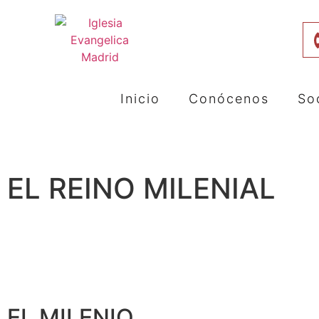
Inicio
Conócenos
So
EL REINO MILENIAL
EL MILENIO