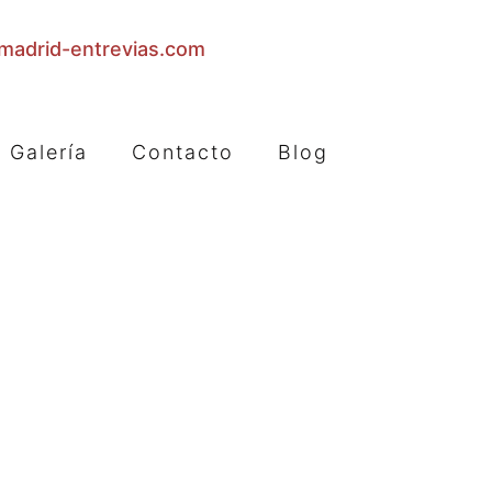
adrid-entrevias.com
Galería
Contacto
Blog