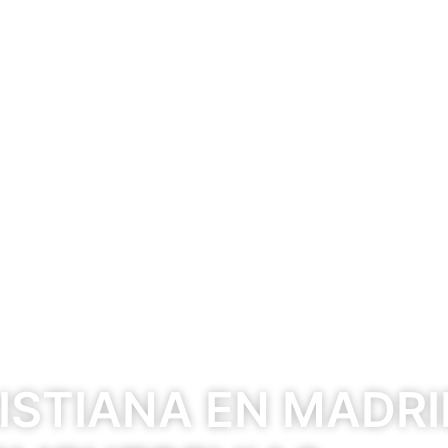
RISTIANA EN MADRI