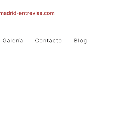
adrid-entrevias.com
Galería
Contacto
Blog