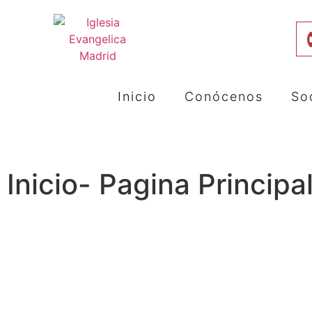
Inicio
Conócenos
So
Inicio- Pagina Principa