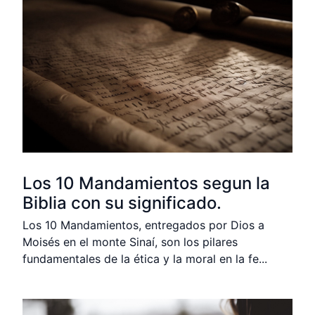
Los 10 Mandamientos segun la
Biblia con su significado.
Los 10 Mandamientos, entregados por Dios a
Moisés en el monte Sinaí, son los pilares
fundamentales de la ética y la moral en la fe