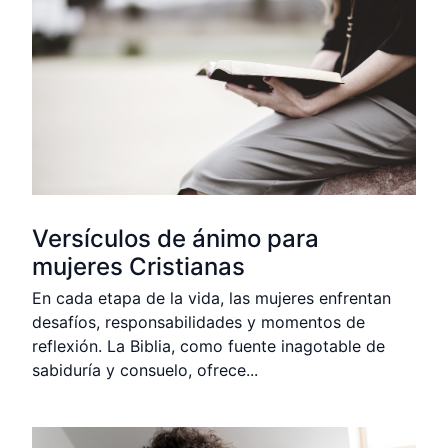
Versículos de ánimo para
mujeres Cristianas
En cada etapa de la vida, las mujeres enfrentan
desafíos, responsabilidades y momentos de
reflexión. La Biblia, como fuente inagotable de
sabiduría y consuelo, ofrece