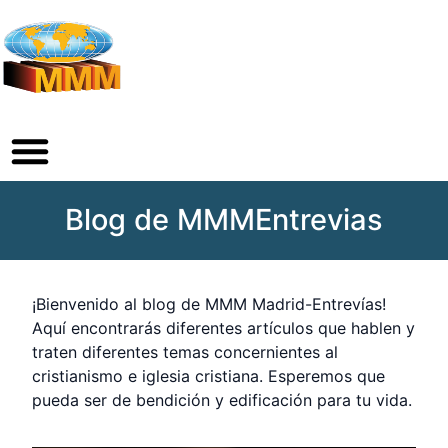
Blog de MMMEntrevias
¡Bienvenido al blog de MMM Madrid-Entrevías!
Aquí encontrarás diferentes artículos que hablen y
traten diferentes temas concernientes al
cristianismo e iglesia cristiana. Esperemos que
pueda ser de bendición y edificación para tu vida.