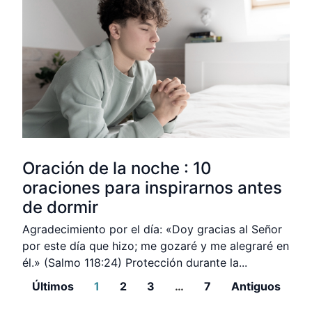
Oración de la noche : 10
oraciones para inspirarnos antes
de dormir
Agradecimiento por el día: «Doy gracias al Señor
por este día que hizo; me gozaré y me alegraré en
él.» (Salmo 118:24) Protección durante la
Últimos
1
2
3
…
7
Antiguos