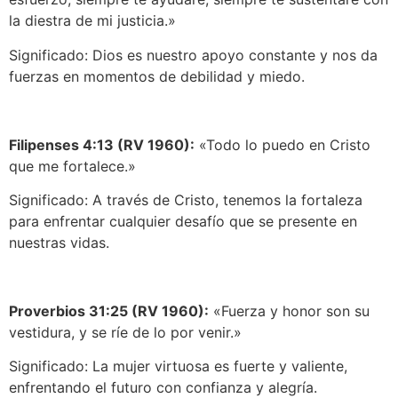
la diestra de mi justicia.»
Significado: Dios es nuestro apoyo constante y nos da
fuerzas en momentos de debilidad y miedo.
Filipenses 4:13 (RV 1960):
«Todo lo puedo en Cristo
que me fortalece.»
Significado: A través de Cristo, tenemos la fortaleza
para enfrentar cualquier desafío que se presente en
nuestras vidas.
Proverbios 31:25 (RV 1960):
«Fuerza y honor son su
vestidura, y se ríe de lo por venir.»
Significado: La mujer virtuosa es fuerte y valiente,
enfrentando el futuro con confianza y alegría.