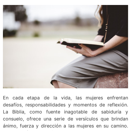
En cada etapa de la vida, las mujeres enfrentan
desafíos, responsabilidades y momentos de reflexión.
La Biblia, como fuente inagotable de sabiduría y
consuelo, ofrece una serie de versículos que brindan
ánimo, fuerza y dirección a las mujeres en su camino.