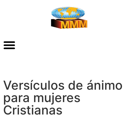
Versículos de ánimo
para mujeres
Cristianas