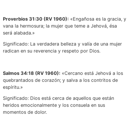
Proverbios 31:30 (RV 1960):
«Engañosa es la gracia, y
vana la hermosura; la mujer que teme a Jehová, ésa
será alabada.»
Significado: La verdadera belleza y valía de una mujer
radican en su reverencia y respeto por Dios.
Salmos 34:18 (RV 1960):
«Cercano está Jehová a los
quebrantados de corazón; y salva a los contritos de
espíritu.»
Significado: Dios está cerca de aquellos que están
heridos emocionalmente y los consuela en sus
momentos de dolor.