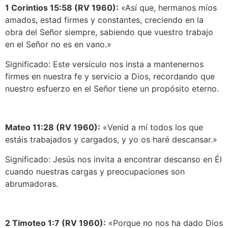
1 Corintios 15:58 (RV 1960):
«Así que, hermanos míos
amados, estad firmes y constantes, creciendo en la
obra del Señor siempre, sabiendo que vuestro trabajo
en el Señor no es en vano.»
Significado: Este versículo nos insta a mantenernos
firmes en nuestra fe y servicio a Dios, recordando que
nuestro esfuerzo en el Señor tiene un propósito eterno.
Mateo 11:28 (RV 1960):
«Venid a mí todos los que
estáis trabajados y cargados, y yo os haré descansar.»
Significado: Jesús nos invita a encontrar descanso en Él
cuando nuestras cargas y preocupaciones son
abrumadoras.
2 Timoteo 1:7 (RV 1960):
«Porque no nos ha dado Dios