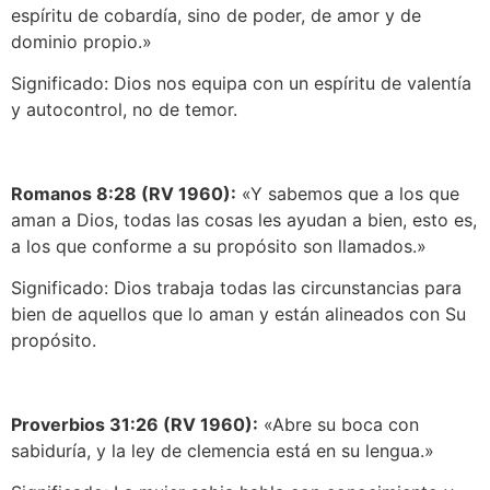
espíritu de cobardía, sino de poder, de amor y de
dominio propio.»
Significado: Dios nos equipa con un espíritu de valentía
y autocontrol, no de temor.
Romanos 8:28 (RV 1960):
«Y sabemos que a los que
aman a Dios, todas las cosas les ayudan a bien, esto es,
a los que conforme a su propósito son llamados.»
Significado: Dios trabaja todas las circunstancias para
bien de aquellos que lo aman y están alineados con Su
propósito.
Proverbios 31:26 (RV 1960):
«Abre su boca con
sabiduría, y la ley de clemencia está en su lengua.»