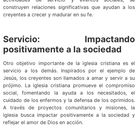
construyen relaciones significativas que ayudan a los
creyentes a crecer y madurar en su fe.
Servicio: Impactando
positivamente a la sociedad
Otro objetivo importante de la iglesia cristiana es el
servicio a los demás. Inspirados por el ejemplo de
Jesús, los creyentes son llamados a amar y servir a su
prójimo. La iglesia cristiana promueve el compromiso
social, fomentando la ayuda a los necesitados, el
cuidado de los enfermos y la defensa de los oprimidos.
A través de proyectos comunitarios y misiones, la
iglesia busca impactar positivamente a la sociedad y
reflejar el amor de Dios en acción.