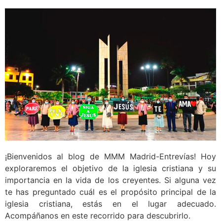
¡Bienvenidos al blog de MMM Madrid-Entrevías! Hoy
exploraremos el objetivo de la iglesia cristiana y su
importancia en la vida de los creyentes. Si alguna vez
te has preguntado cuál es el propósito principal de la
iglesia cristiana, estás en el lugar adecuado.
Acompáñanos en este recorrido para descubrirlo.