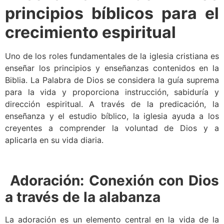
principios bíblicos para el
crecimiento espiritual
Uno de los roles fundamentales de la iglesia cristiana es
enseñar los principios y enseñanzas contenidos en la
Biblia. La Palabra de Dios se considera la guía suprema
para la vida y proporciona instrucción, sabiduría y
dirección espiritual. A través de la predicación, la
enseñanza y el estudio bíblico, la iglesia ayuda a los
creyentes a comprender la voluntad de Dios y a
aplicarla en su vida diaria.
Adoración: Conexión con Dios
a través de la alabanza
La adoración es un elemento central en la vida de la