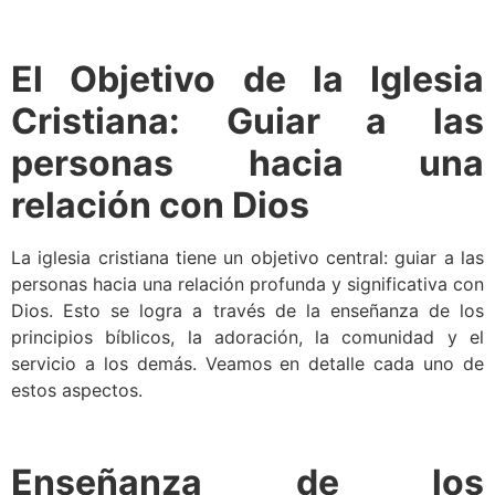
El Objetivo de la Iglesia
Cristiana: Guiar a las
personas hacia una
relación con Dios
La iglesia cristiana tiene un objetivo central: guiar a las
personas hacia una relación profunda y significativa con
Dios. Esto se logra a través de la enseñanza de los
principios bíblicos, la adoración, la comunidad y el
servicio a los demás. Veamos en detalle cada uno de
estos aspectos.
Enseñanza de los