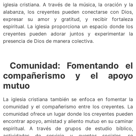
iglesia cristiana. A través de la música, la oración y la
alabanza, los creyentes pueden conectarse con Dios,
expresar su amor y gratitud, y recibir fortaleza
espiritual. La iglesia proporciona un espacio donde los
creyentes pueden adorar juntos y experimentar la
presencia de Dios de manera colectiva.
Comunidad: Fomentando el
compañerismo y el apoyo
mutuo
La iglesia cristiana también se enfoca en fomentar la
comunidad y el compañerismo entre los creyentes. La
comunidad ofrece un lugar donde los creyentes pueden
encontrar apoyo, amistad y aliento mutuo en su caminar
espiritual. A través de grupos de estudio bíblico,
actividades de servicio y eventos sociales, se