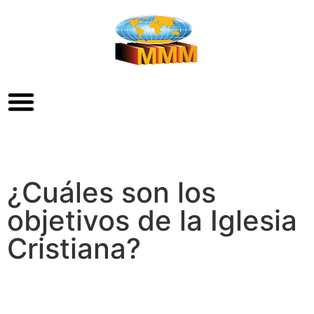
¿Cuáles son los
objetivos de la Iglesia
Cristiana?